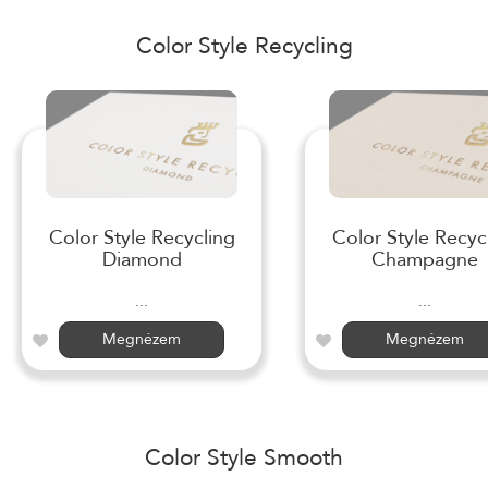
Color Style Recycling
Color Style Recycling
Color Style Recyc
Diamond
Champagne
...
...
Megnézem
Megnézem
Color Style Smooth