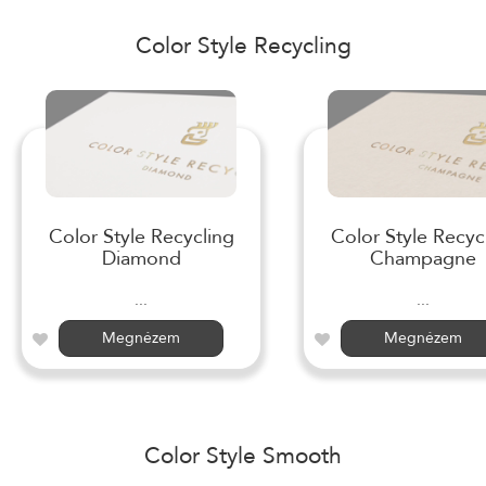
Color Style Recycling
Color Style Recycling
Color Style Recyc
Diamond
Champagne
...
...
Megnézem
Megnézem
Color Style Smooth