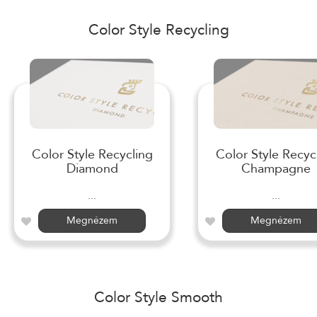
Color Style Recycling
Color Style Recycling
Color Style Recyc
Diamond
Champagne
...
...
Megnézem
Megnézem
Color Style Smooth