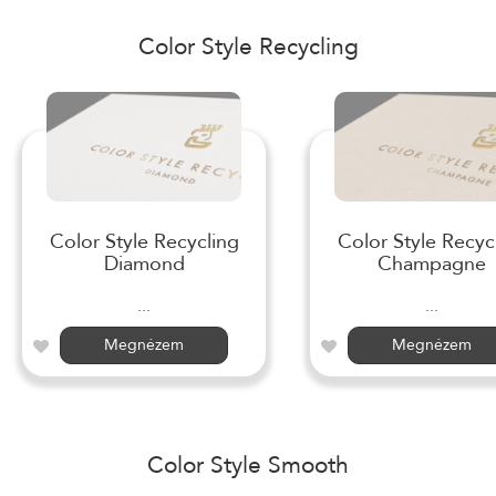
Color Style Recycling
Color Style Recycling
Color Style Recyc
Diamond
Champagne
...
...
Megnézem
Megnézem
Color Style Smooth