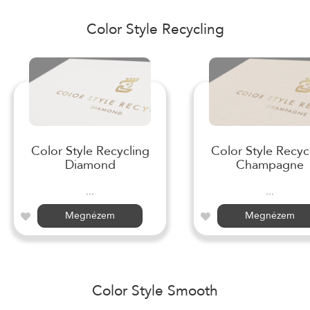
Color Style Recycling
Color Style Recycling
Color Style Recyc
Diamond
Champagne
...
...
Megnézem
Megnézem
Color Style Smooth