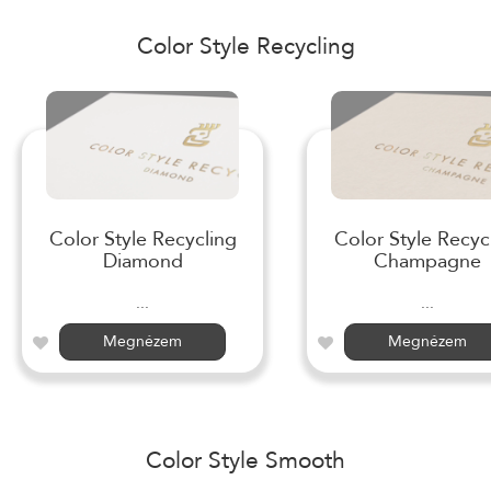
Color Style Recycling
Color Style Recycling
Color Style Recyc
Diamond
Champagne
...
...
Megnézem
Megnézem
Color Style Smooth