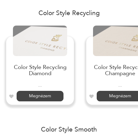
Color Style Recycling
Color Style Recycling
Color Style Recyc
Diamond
Champagne
...
...
Megnézem
Megnézem
Color Style Smooth