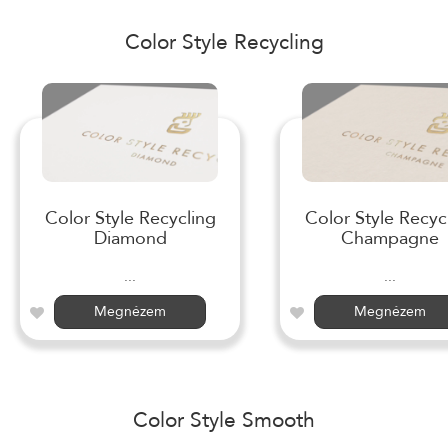
Color Style Recycling
Color Style Recycling
Color Style Recyc
Diamond
Champagne
...
...
Megnézem
Megnézem
Color Style Smooth