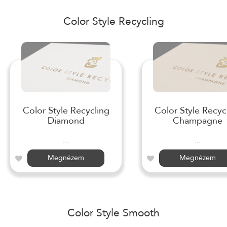
Color Style Recycling
Color Style Recycling
Color Style Recyc
Diamond
Champagne
...
...
Megnézem
Megnézem
Color Style Smooth