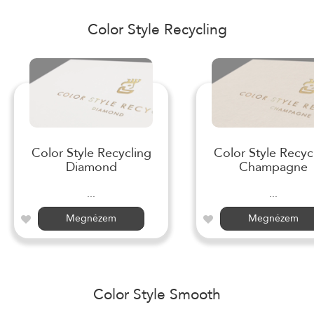
Color Style Recycling
Color Style Recycling
Color Style Recyc
Diamond
Champagne
...
...
Megnézem
Megnézem
Color Style Smooth