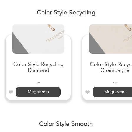
Color Style Recycling
Color Style Recycling
Color Style Recyc
Diamond
Champagne
...
...
Megnézem
Megnézem
Color Style Smooth